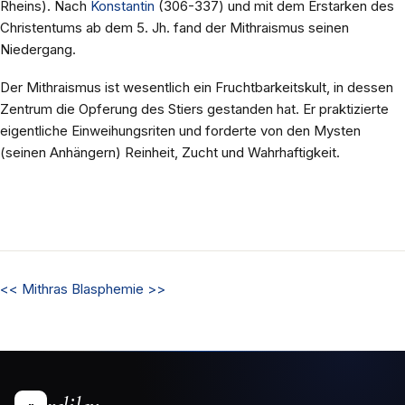
Rheins). Nach
Konstantin
(306-337) und mit dem Erstarken des
Christentums ab dem 5. Jh. fand der Mithraismus seinen
Niedergang.
Der Mithraismus ist wesentlich ein Fruchtbarkeitskult, in dessen
Zentrum die Opferung des Stiers gestanden hat. Er praktizierte
eigentliche Einweihungsriten und forderte von den Mysten
(seinen Anhängern) Reinheit, Zucht und Wahrhaftigkeit.
<<
Mithras
Blasphemie
>>