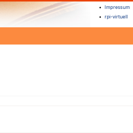
Impressum
rpi-virtuell