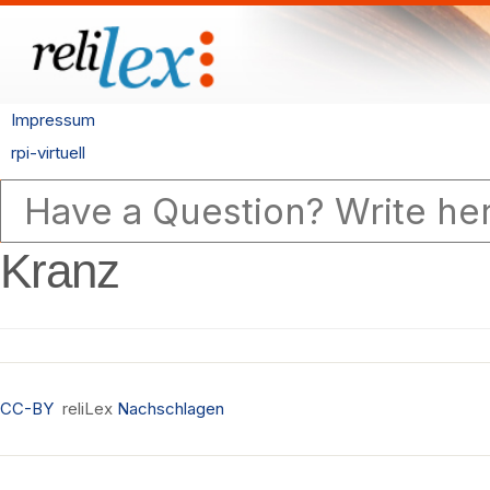
Impressum
rpi-virtuell
Kranz
CC-BY
reliLex
Nachschlagen