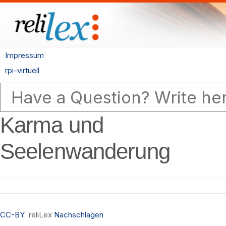
Impressum
rpi-virtuell
Karma und
Seelenwanderung
CC-BY
reliLex
Nachschlagen