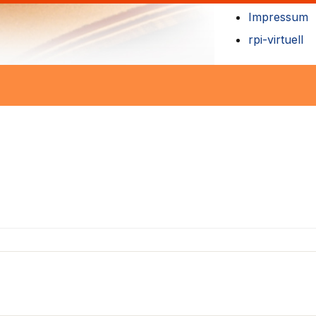
Impressum
rpi-virtuell