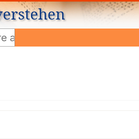
verstehen