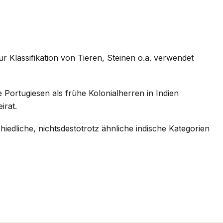
ur Klassifikation von Tieren, Steinen o.ä. verwendet
 Portugiesen als frühe Kolonialherren in Indien
irat.
hiedliche, nichtsdestotrotz ähnliche indische Kategorien