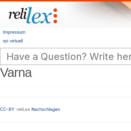
Impressum
rpi-virtuell
Varna
CC-BY
reliLex
Nachschlagen