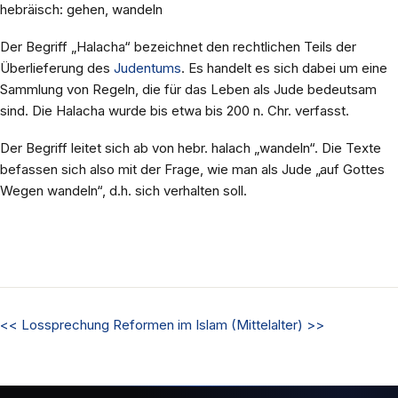
hebräisch: gehen, wandeln
Der Begriff „Halacha“ bezeichnet den rechtlichen Teils der
Überlieferung des
Judentums
. Es handelt es sich dabei um eine
Sammlung von Regeln, die für das Leben als Jude bedeutsam
sind. Die Halacha wurde bis etwa bis 200 n. Chr. verfasst.
Der Begriff leitet sich ab von hebr. halach „wandeln“. Die Texte
befassen sich also mit der Frage, wie man als Jude „auf Gottes
Wegen wandeln“, d.h. sich verhalten soll.
<<
Lossprechung
Reformen im Islam (Mittelalter)
>>