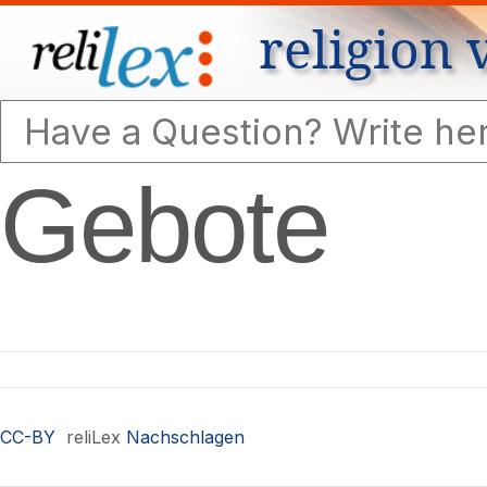
religion 
Gebote
CC-BY
reliLex
Nachschlagen