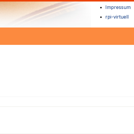
Impressum
rpi-virtuell