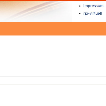
Impressum
rpi-virtuell