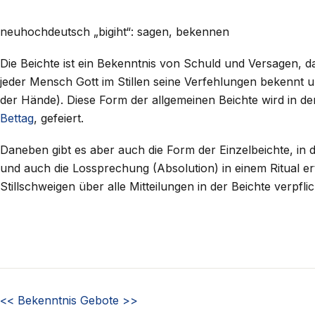
neuhochdeutsch „bigiht“: sagen, bekennen
Die Beichte ist ein Bekenntnis von Schuld und Versagen, d
jeder Mensch Gott im Stillen seine Verfehlungen bekennt
der Hände). Diese Form der allgemeinen Beichte wird in
Bettag
, gefeiert.
Daneben gibt es aber auch die Form der Einzelbeichte, in
und auch die Lossprechung (Absolution) in einem Ritual er
Stillschweigen über alle Mitteilungen in der Beichte verpflic
<<
Bekenntnis
Gebote
>>