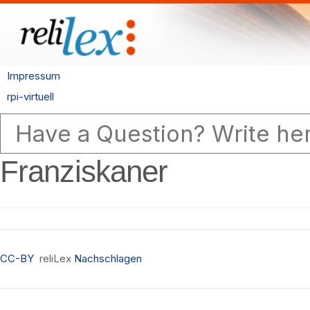
Impressum
rpi-virtuell
Franziskaner
CC-BY
reliLex
Nachschlagen