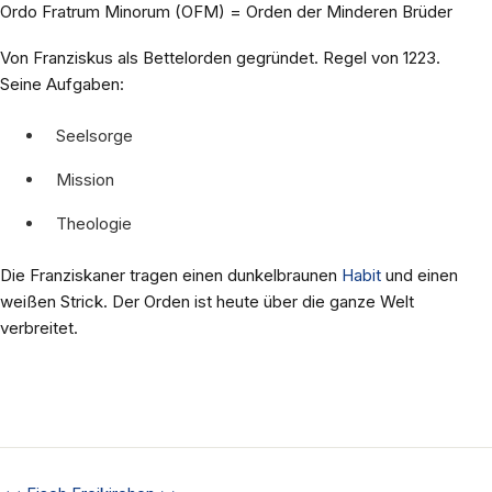
Ordo Fratrum Minorum (OFM) = Orden der Minderen Brüder
Von Franziskus als Bettelorden gegründet. Regel von 1223.
Seine Aufgaben:
Seelsorge
Mission
Theologie
Die Franziskaner tragen einen dunkelbraunen
Habit
und einen
weißen Strick. Der Orden ist heute über die ganze Welt
verbreitet.