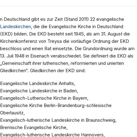
n Deutschland gibt es zur Zeit (Stand 2011) 22 evangelische
Landeskirchen
, die die Evangelische Kirche in Deutschland
(EKD) bilden. Die EKD besteht seit 1945, als am 31. August die
Kirchenkonferenz von Treysa die vorläufige Ordnung der EKD
beschloss und einen Rat einsetzte. Die Grundordnung wurde am
13. Juli 1948 in Eisenach verabschiedet. Sie definiert die EKD als
„Gemeinschaft ihrer lutherischen, reformierten und unierten
Gliedkirchen“. Gliedkirchen der EKD sind:
Evangelische Landeskirche Anhalts,
Evangelische Landeskirche in Baden,
Evangelisch-Lutherische Kirche in Bayern,
Evangelische Kirche Berlin-Brandenburg-schlesische
Oberlausitz,
Evangelisch-lutherische Landeskirche in Braunschweig,
Bremische Evangelische Kirche,
Evangelisch-lutherische Landeskirche Hannovers,