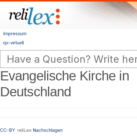
Impressum
rpi-virtuell
Evangelische Kirche in
Deutschland
CC-BY
reliLex
Nachschlagen