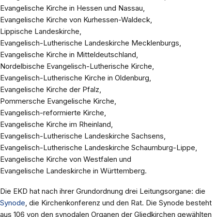
Evangelische Kirche in Hessen und Nassau,
Evangelische Kirche von Kurhessen-Waldeck,
Lippische Landeskirche,
Evangelisch-Lutherische Landeskirche Mecklenburgs,
Evangelische Kirche in Mitteldeutschland,
Nordelbische Evangelisch-Lutherische Kirche,
Evangelisch-Lutherische Kirche in Oldenburg,
Evangelische Kirche der Pfalz,
Pommersche Evangelische Kirche,
Evangelisch-reformierte Kirche,
Evangelische Kirche im Rheinland,
Evangelisch-Lutherische Landeskirche Sachsens,
Evangelisch-Lutherische Landeskirche Schaumburg-Lippe,
Evangelische Kirche von Westfalen und
Evangelische Landeskirche in Württemberg.
Die EKD hat nach ihrer Grundordnung drei Leitungsorgane: die
Synode
, die Kirchenkonferenz und den Rat. Die Synode besteht
aus 106 von den synodalen Organen der Gliedkirchen gewählten