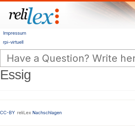
Impressum
rpi-virtuell
Essig
CC-BY
reliLex
Nachschlagen