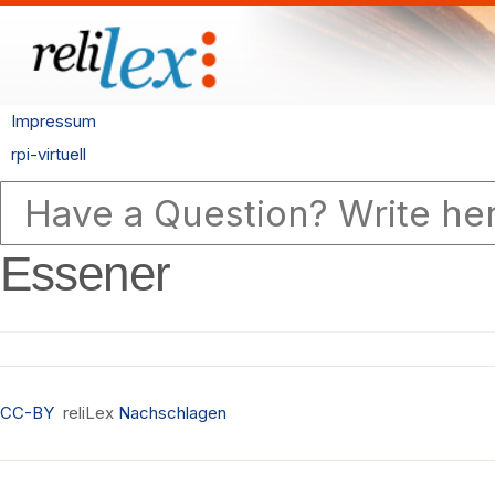
Impressum
rpi-virtuell
Essener
CC-BY
reliLex
Nachschlagen