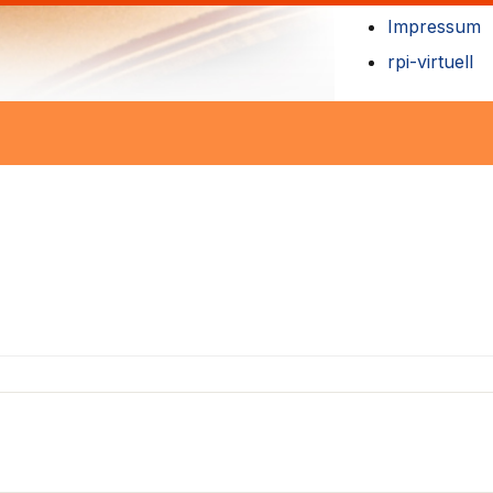
Impressum
rpi-virtuell