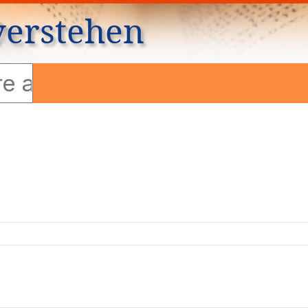
verstehen