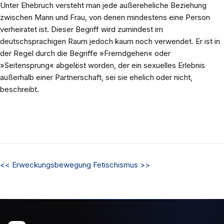
Unter Ehebruch versteht man jede außereheliche Beziehung
zwischen Mann und Frau, von denen mindestens eine Person
verheiratet ist. Dieser Begriff wird zumindest im
deutschsprachigen Raum jedoch kaum noch verwendet. Er ist in
der Regel durch die Begriffe »Fremdgehen« oder
»Seitensprung« abgelöst worden, der ein sexuelles Erlebnis
außerhalb einer Partnerschaft, sei sie ehelich oder nicht,
beschreibt.
<<
Erweckungsbewegung
Fetischismus
>>