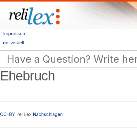
Impressum
rpi-virtuell
Ehebruch
CC-BY
reliLex
Nachschlagen