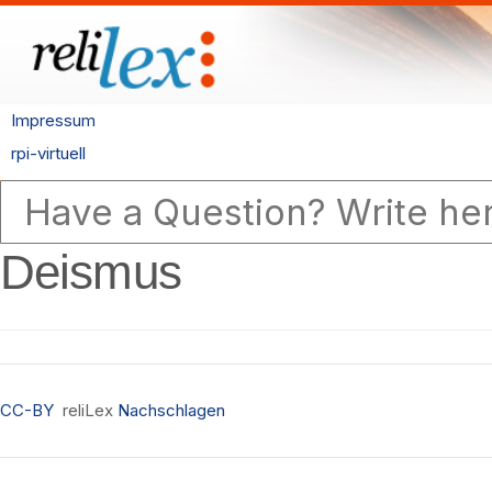
Impressum
rpi-virtuell
Deismus
CC-BY
reliLex
Nachschlagen