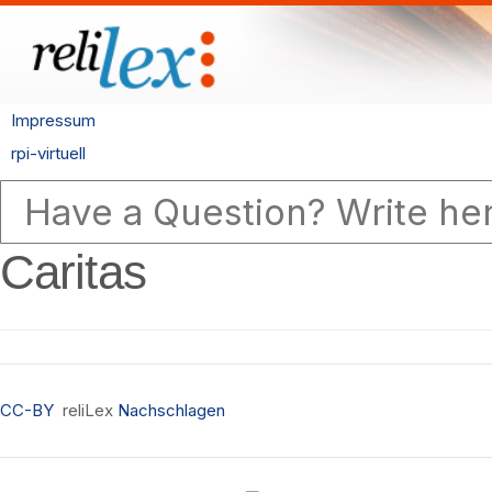
Impressum
rpi-virtuell
Caritas
CC-BY
reliLex
Nachschlagen