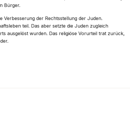
en Bürger.
 Verbesserung der Rechtsstellung der Juden.
sleben teil. Das aber setzte die Juden zugleich
s ausgelöst wurden. Das religiöse Vorurteil trat zurück,
der.