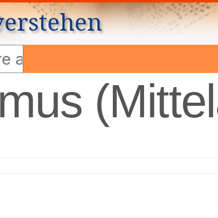
verstehen
mus (Mittel