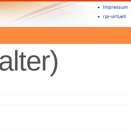
Impressum
rpi-virtuell
alter)