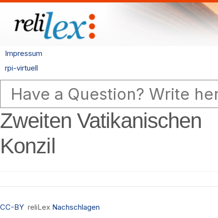
Impressum
rpi-virtuell
Zweiten Vatikanischen
Konzil
CC-BY
reliLex
Nachschlagen