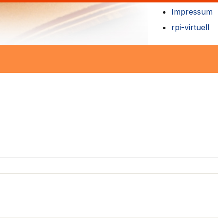
Impressum
rpi-virtuell