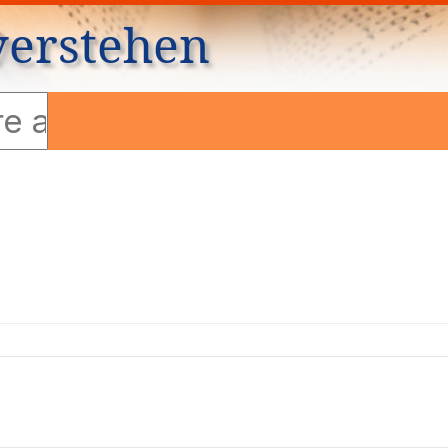
verstehen