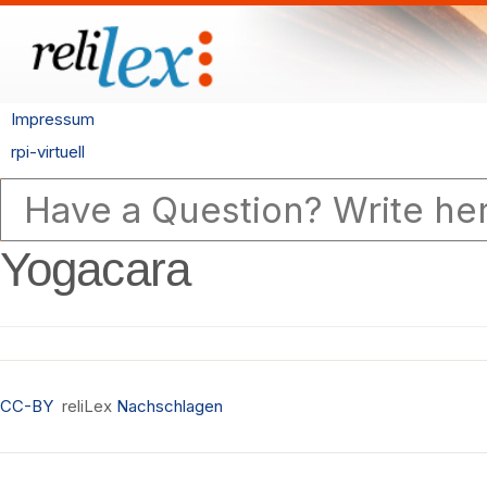
Impressum
rpi-virtuell
Yogacara
CC-BY
reliLex
Nachschlagen