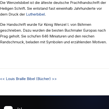
Die Wenzelsbibel ist die älteste deutsche Prachthandschrift der
Heiligen Schrift. Sie entstand fast eineinhalb Jahrhunderte vor
dem Druck der
Lutherbibel
.
Die Handschrift wurde für König Wenzel I. von Böhmen
geschrieben. Dazu wurden die besten Buchmaler Europas nach
Prag geholt. Sie schufen 646 Miniaturen und den reichen
Randschmuck, beladen mit Symbolen und erzählenden Motiven.
<<
Louis Braille
Bibel (Bücher)
>>