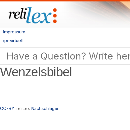
Impressum
rpi-virtuell
Wenzelsbibel
CC-BY
reliLex
Nachschlagen