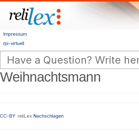
Impressum
rpi-virtuell
Weihnachtsmann
CC-BY
reliLex
Nachschlagen