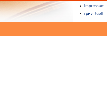
Impressum
rpi-virtuell