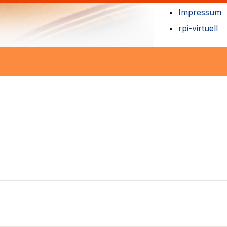
Impressum
rpi-virtuell