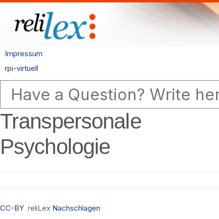
Impressum
rpi-virtuell
Transpersonale
Psychologie
CC-BY
reliLex
Nachschlagen