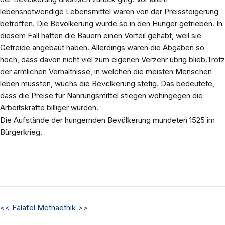
lebensnotwendige Lebensmittel waren von der Preissteigerung
betroffen. Die Bevölkerung wurde so in den Hunger getrieben. In
diesem Fall hätten die Bauern einen Vorteil gehabt, weil sie
Getreide angebaut haben. Allerdings waren die Abgaben so
hoch, dass davon nicht viel zum eigenen Verzehr übrig blieb.Trotz
der ärmlichen Verhältnisse, in welchen die meisten Menschen
leben mussten, wuchs die Bevölkerung stetig. Das bedeutete,
dass die Preise für Nahrungsmittel stiegen wohingegen die
Arbeitskräfte billiger wurden.
Die Aufstände der hungernden Bevölkerung mundeten 1525 im
Bürgerkrieg.
<<
Falafel
Methaethik
>>