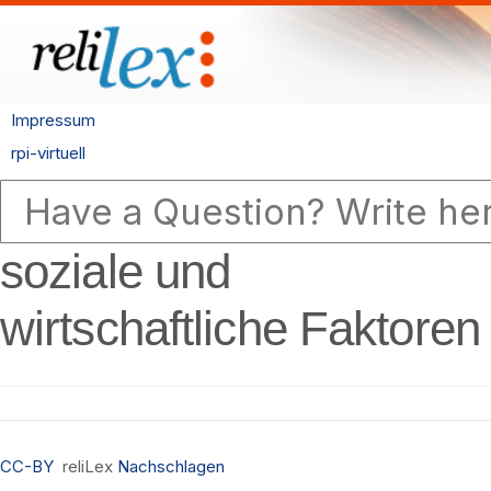
Impressum
rpi-virtuell
soziale und
wirtschaftliche Faktoren
CC-BY
reliLex
Nachschlagen