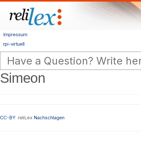
Impressum
rpi-virtuell
Simeon
CC-BY
reliLex
Nachschlagen