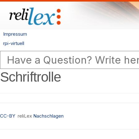
Impressum
rpi-virtuell
Schriftrolle
CC-BY
reliLex
Nachschlagen