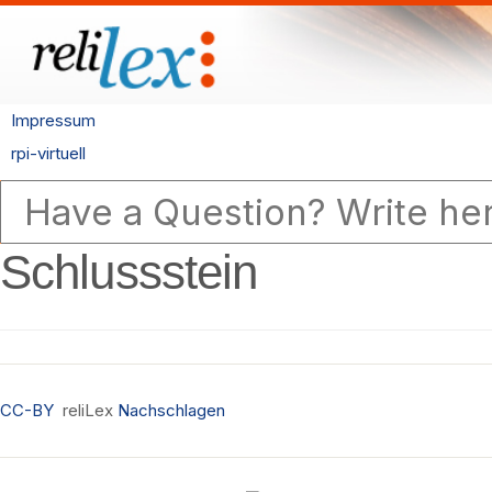
Impressum
rpi-virtuell
Schlussstein
CC-BY
reliLex
Nachschlagen