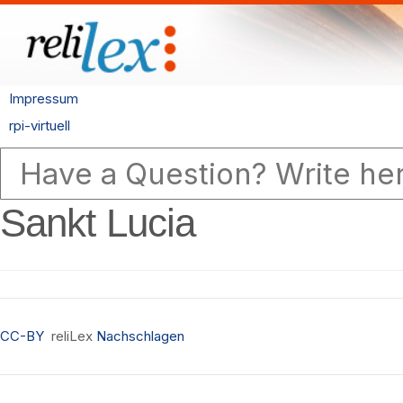
Impressum
rpi-virtuell
Sankt Lucia
CC-BY
reliLex
Nachschlagen