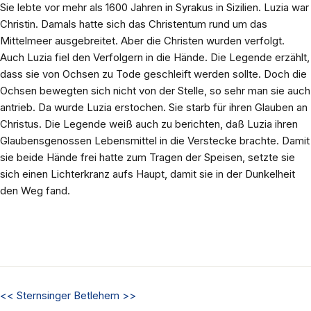
Sie lebte vor mehr als 1600 Jahren in Syrakus in Sizilien. Luzia war
Christin. Damals hatte sich das Christentum rund um das
Mittelmeer ausgebreitet. Aber die Christen wurden verfolgt.
Auch Luzia fiel den Verfolgern in die Hände. Die Legende erzählt,
dass sie von Ochsen zu Tode geschleift werden sollte. Doch die
Ochsen bewegten sich nicht von der Stelle, so sehr man sie auch
antrieb. Da wurde Luzia erstochen. Sie starb für ihren Glauben an
Christus. Die Legende weiß auch zu berichten, daß Luzia ihren
Glaubensgenossen Lebensmittel in die Verstecke brachte. Damit
sie beide Hände frei hatte zum Tragen der Speisen, setzte sie
sich einen Lichterkranz aufs Haupt, damit sie in der Dunkelheit
den Weg fand.
<<
Sternsinger
Betlehem
>>