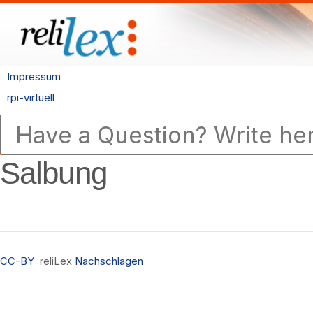
Impressum
rpi-virtuell
Salbung
CC-BY
reliLex
Nachschlagen