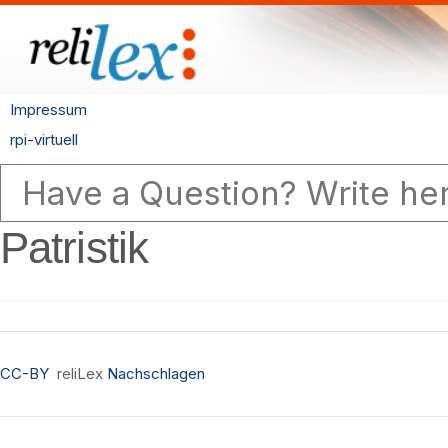
Impressum
rpi-virtuell
Patristik
CC-BY
reliLex
Nachschlagen