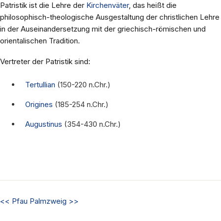
Patristik ist die Lehre der
Kirchenväter
, das heißt die
philosophisch-theologische Ausgestaltung der christlichen Lehre
in der Auseinandersetzung mit der griechisch-römischen und
orientalischen Tradition.
Vertreter der Patristik sind:
Tertullian
(150-220 n.Chr.)
Origines
(185-254 n.Chr.)
Augustinus
(354-430 n.Chr.)
<<
Pfau
Palmzweig
>>