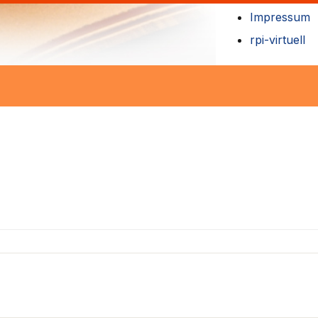
Impressum
rpi-virtuell