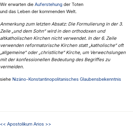
Wir erwarten die
Auferstehung
der Toten
und das Leben der kommenden Welt.
Anmerkung zum letzten Absatz: Die Formulierung in der 3.
Zeile „und dem Sohn“ wird in den orthodoxen und
altkatholischen Kirchen nicht verwendet. In der 6. Zeile
verwenden reformatorische Kirchen statt „katholische“ oft
„allgemeine“ oder „christliche“ Kirche, um Verwechslungen
mit der konfessionellen Bedeutung des Begriffes zu
vermeiden.
siehe
Nizäno-Konstantinopolitanisches Glaubensbekenntnis
<<
Apostolikum
Arios
>>