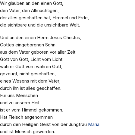
Wir glauben an den einen Gott,
den Vater, den Allmächtigen,
der alles geschaffen hat, Himmel und Erde,
die sichtbare und die unsichtbare Welt.
Und an den einen Herrn Jesus Christus,
Gottes eingeborenen Sohn,
aus dem Vater geboren vor aller Zeit:
Gott von Gott, Licht vom Licht,
wahrer Gott vom wahren Gott,
gezeugt, nicht geschaffen,
eines Wesens mit dem Vater;
durch ihn ist alles geschaffen.
Für uns Menschen
und zu unserm Heil
ist er vom Himmel gekommen.
Hat Fleisch angenommen
durch den Heiligen Geist von der Jungfrau
Maria
und ist Mensch geworden.