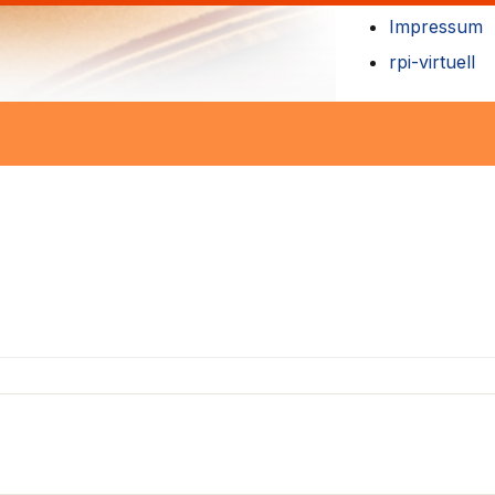
Impressum
rpi-virtuell