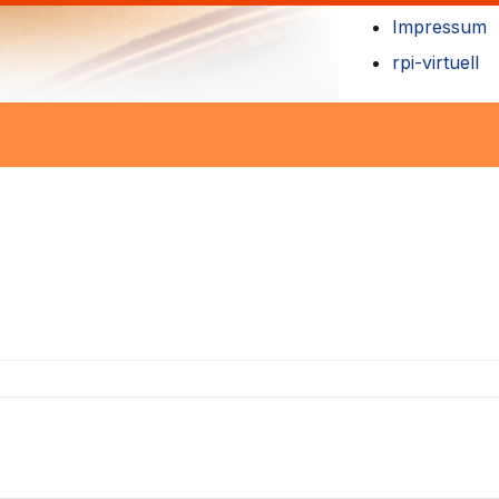
Impressum
rpi-virtuell