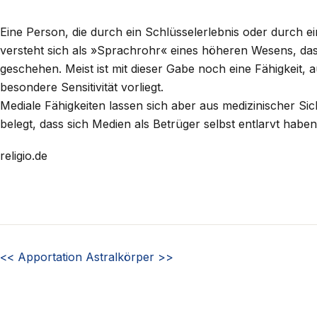
Eine Person, die durch ein Schlüsselerlebnis oder durch ei
versteht sich als »Sprachrohr« eines höheren Wesens, da
geschehen. Meist ist mit dieser Gabe noch eine Fähigkeit, 
besondere Sensitivität vorliegt.
Mediale Fähigkeiten lassen sich aber aus medizinischer Sic
belegt, dass sich Medien als Betrüger selbst entlarvt haben
religio.de
<<
Apportation
Astralkörper
>>