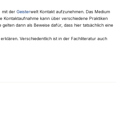
, mit der
Geister
welt Kontakt aufzunehmen. Das Medium
Die Kontaktaufnahme kann über verschiedene Praktiken
gelten dann als Beweise dafür, dass hier tatsächlich eine
rklären. Verschiedentlich ist in der Fachliteratur auch