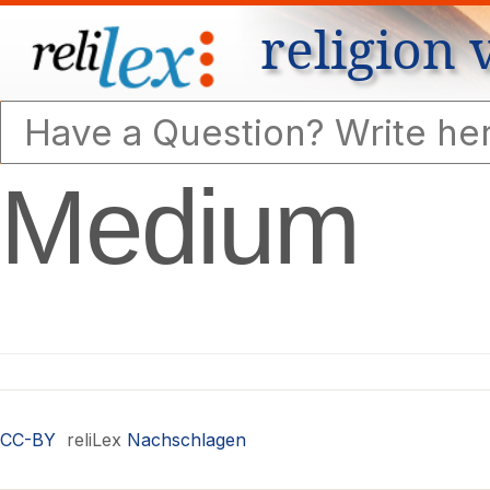
religion 
Medium
CC-BY
reliLex
Nachschlagen