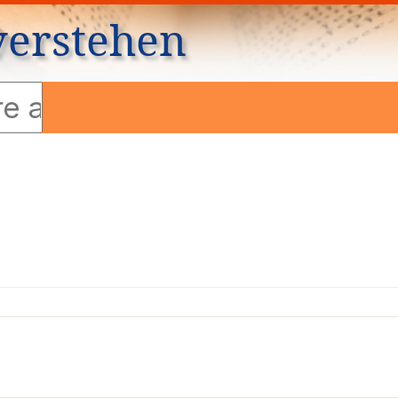
verstehen