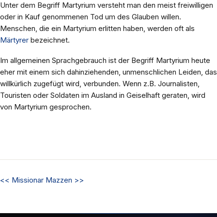
Unter dem Begriff Martyrium versteht man den meist freiwilligen
oder in Kauf genommenen Tod um des Glauben willen.
Menschen, die ein Martyrium erlitten haben, werden oft als
Märtyrer
bezeichnet.
Im allgemeinen Sprachgebrauch ist der Begriff Martyrium heute
eher mit einem sich dahinziehenden, unmenschlichen Leiden, das
willkürlich zugefügt wird, verbunden. Wenn z.B. Journalisten,
Touristen oder Soldaten im Ausland in Geiselhaft geraten, wird
von Martyrium gesprochen.
<<
Missionar
Mazzen
>>