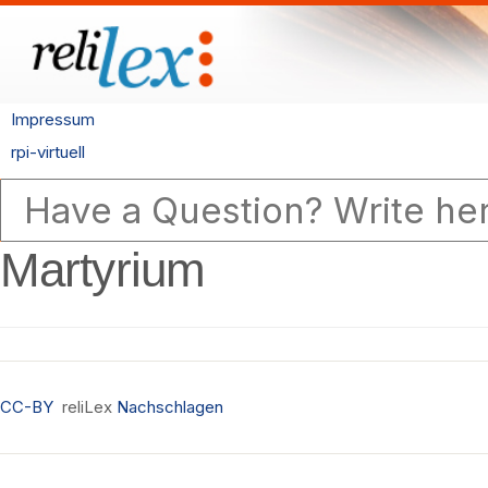
Impressum
rpi-virtuell
Martyrium
CC-BY
reliLex
Nachschlagen