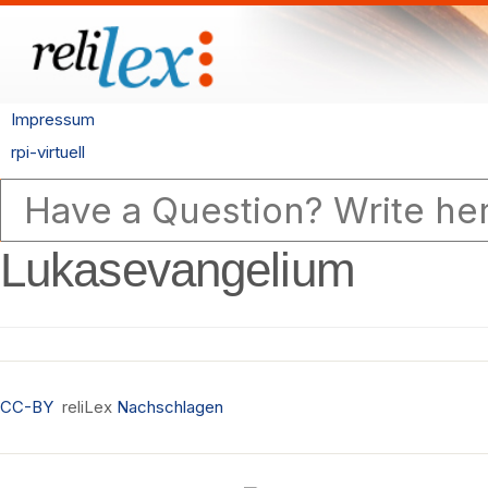
Impressum
rpi-virtuell
Lukasevangelium
CC-BY
reliLex
Nachschlagen