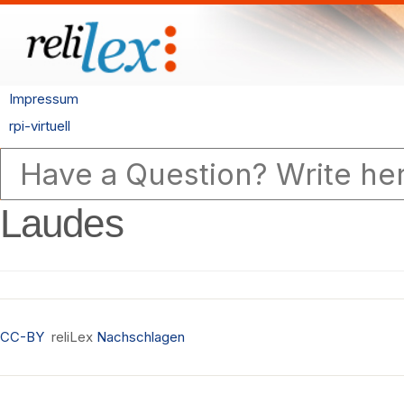
Impressum
rpi-virtuell
Laudes
CC-BY
reliLex
Nachschlagen