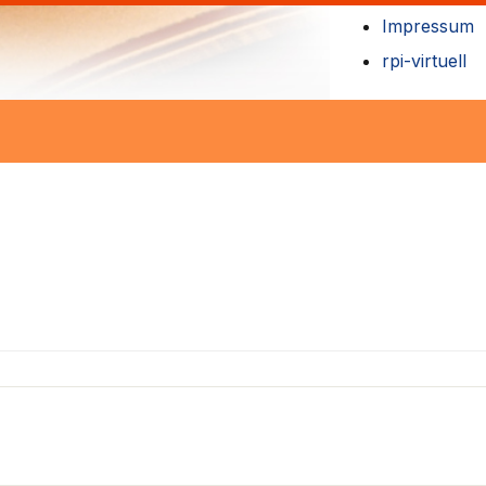
Impressum
rpi-virtuell