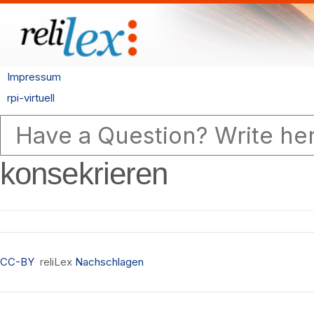
Impressum
rpi-virtuell
konsekrieren
CC-BY
reliLex
Nachschlagen