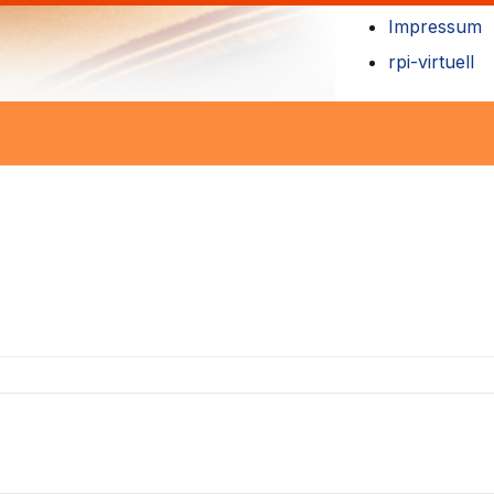
Impressum
rpi-virtuell