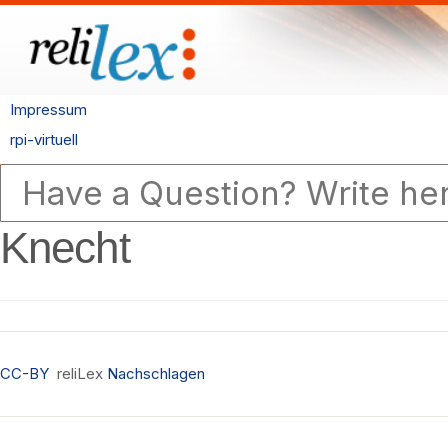
Impressum
rpi-virtuell
Knecht
CC-BY
reliLex
Nachschlagen