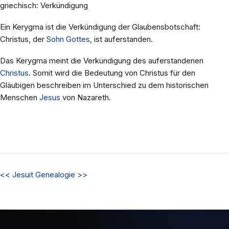
griechisch: Verkündigung
Ein Kerygma ist die Verkündigung der Glaubensbotschaft:
Christus, der
Sohn Gottes
, ist auferstanden.
Das Kerygma meint die Verkündigung des auferstandenen
Christus
. Somit wird die Bedeutung von Christus für den
Gläubigen beschreiben im Unterschied zu dem historischen
Menschen
Jesus
von Nazareth.
<<
Jesuit
Genealogie
>>