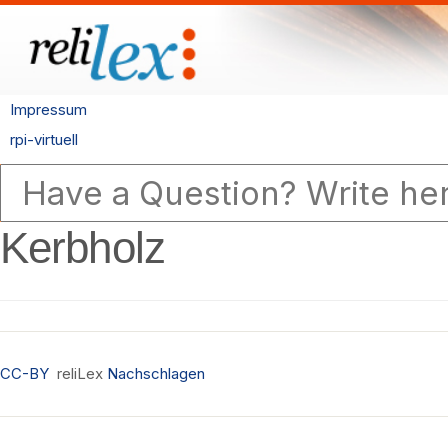
Impressum
rpi-virtuell
Kerbholz
CC-BY
reliLex
Nachschlagen