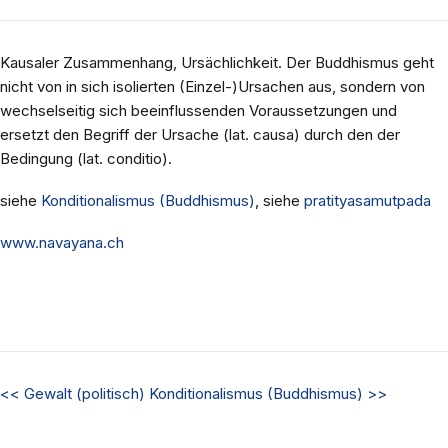
Kausaler Zusammenhang, Ursächlichkeit. Der Buddhismus geht
nicht von in sich isolierten (Einzel-)Ursachen aus, sondern von
wechselseitig sich beeinflussenden Voraussetzungen und
ersetzt den Begriff der Ursache (lat. causa) durch den der
Bedingung (lat. conditio).
siehe
Konditionalismus (Buddhismus)
, siehe
pratityasamutpada
www.navayana.ch
<<
Gewalt (politisch)
Konditionalismus (Buddhismus)
>>