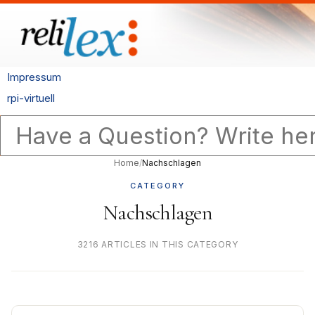
Impressum
rpi-virtuell
Home
/
Nachschlagen
CATEGORY
Nachschlagen
3216 ARTICLES IN THIS CATEGORY