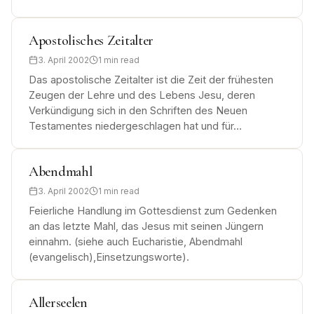
Apostolisches Zeitalter
3. April 2002
1 min read
Das apostolische Zeitalter ist die Zeit der frühesten
Zeugen der Lehre und des Lebens Jesu, deren
Verkündigung sich in den Schriften des Neuen
Testamentes niedergeschlagen hat und für…
Abendmahl
3. April 2002
1 min read
Feierliche Handlung im Gottesdienst zum Gedenken
an das letzte Mahl, das Jesus mit seinen Jüngern
einnahm. (siehe auch Eucharistie, Abendmahl
(evangelisch),Einsetzungsworte).
Allerseelen