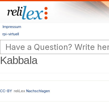
Impressum
rpi-virtuell
Kabbala
CC-BY
reliLex
Nachschlagen