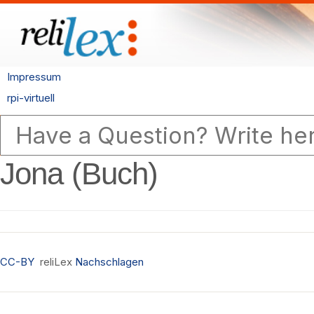
Impressum
rpi-virtuell
Jona (Buch)
CC-BY
reliLex
Nachschlagen